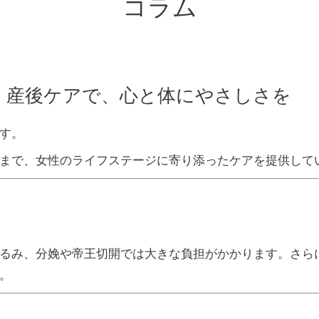
コラム
。産後ケアで、心と体にやさしさを
す。
まで、女性のライフステージに寄り添ったケアを提供して
るみ、分娩や帝王切開では大きな負担がかかります。
さら
。