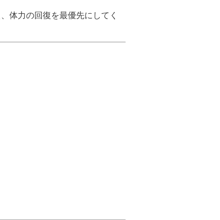
え、体力の回復を最優先にしてく