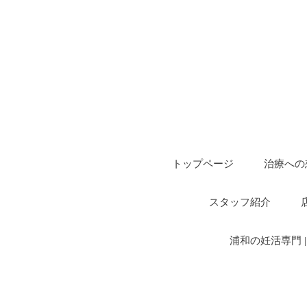
トップページ
治療への
スタッフ紹介
浦和の妊活専門 