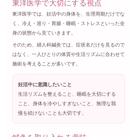
東洋医学で大切にする視点
東洋医学では、妊活中の身体を、生理周期だけでな
く、冷え・巡り・胃腸・睡眠・ストレスといった全
身の状態から見ていきます。
そのため、婦人科鍼灸では、症状名だけを見るので
はなく、一人ひとりの体質や生活リズムに合わせて
施術を考えることが多いです。
妊活中に意識したいこと
生活リズムを整えること、睡眠を大切にする
こと、身体を冷やしすぎないこと、無理な我
慢を続けないことも大切です。