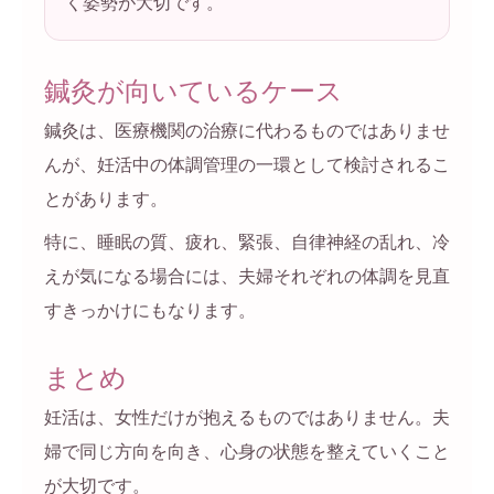
く姿勢が大切です。
鍼灸が向いているケース
鍼灸は、医療機関の治療に代わるものではありませ
んが、妊活中の体調管理の一環として検討されるこ
とがあります。
特に、睡眠の質、疲れ、緊張、自律神経の乱れ、冷
えが気になる場合には、夫婦それぞれの体調を見直
すきっかけにもなります。
まとめ
妊活は、女性だけが抱えるものではありません。夫
婦で同じ方向を向き、心身の状態を整えていくこと
が大切です。