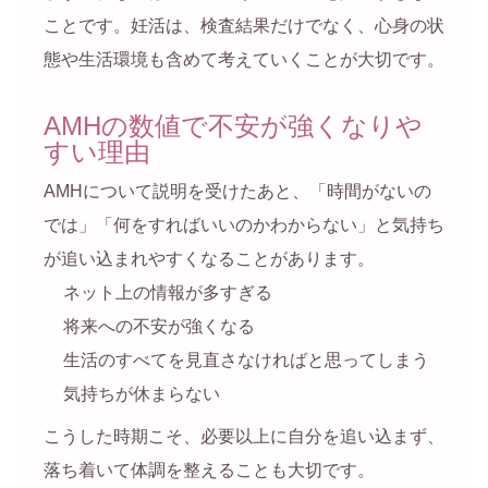
ことです。妊活は、検査結果だけでなく、心身の状
態や生活環境も含めて考えていくことが大切です。
AMHの数値で不安が強くなりや
すい理由
AMHについて説明を受けたあと、「時間がないの
では」「何をすればいいのかわからない」と気持ち
が追い込まれやすくなることがあります。
ネット上の情報が多すぎる
将来への不安が強くなる
生活のすべてを見直さなければと思ってしまう
気持ちが休まらない
こうした時期こそ、必要以上に自分を追い込まず、
落ち着いて体調を整えることも大切です。