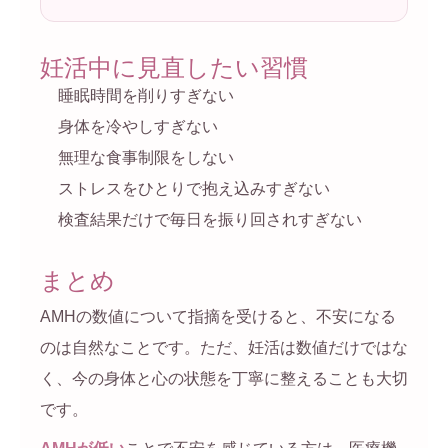
妊活中に見直したい習慣
睡眠時間を削りすぎない
身体を冷やしすぎない
無理な食事制限をしない
ストレスをひとりで抱え込みすぎない
検査結果だけで毎日を振り回されすぎない
まとめ
AMHの数値について指摘を受けると、不安になる
のは自然なことです。ただ、妊活は数値だけではな
く、今の身体と心の状態を丁寧に整えることも大切
です。