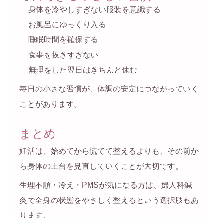
身体を冷やしすぎない服装を意識する
お風呂にゆっくり入る
睡眠時間を確保する
食事を抜きすぎない
無理をした翌日はきちんと休む
毎日の小さな習慣が、体調の安定につながっていく
ことがあります。
まとめ
妊活は、始めてから慌てて整えるよりも、その前か
ら身体の土台を見直していくことが大切です。
生理不順・冷え・PMSが気になる方は、婦人科鍼
灸で全身の状態をやさしく整えるという選択肢もあ
ります。