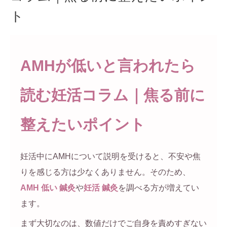
ト
AMHが低いと言われたら
読む妊活コラム｜焦る前に
整えたいポイント
妊活中にAMHについて説明を受けると、不安や焦
りを感じる方は少なくありません。そのため、
AMH 低い 鍼灸
や
妊活 鍼灸
を調べる方が増えてい
ます。
まず大切なのは、数値だけでご自身を責めすぎない