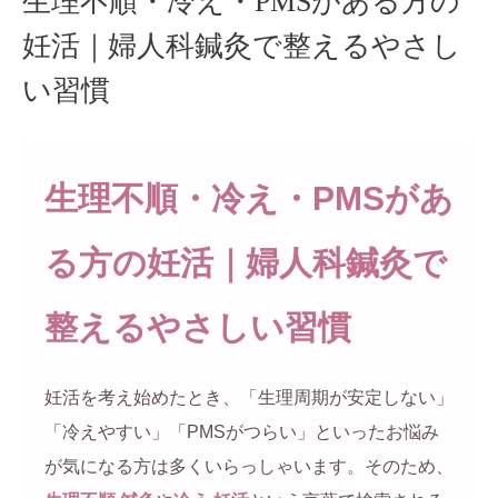
生理不順・冷え・PMSがある方の
妊活｜婦人科鍼灸で整えるやさし
い習慣
生理不順・冷え・PMSがあ
る方の妊活｜婦人科鍼灸で
整えるやさしい習慣
妊活を考え始めたとき、「生理周期が安定しない」
「冷えやすい」「PMSがつらい」といったお悩み
が気になる方は多くいらっしゃいます。そのため、