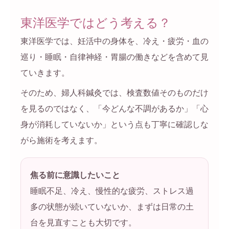
東洋医学ではどう考える？
東洋医学では、妊活中の身体を、冷え・疲労・血の
巡り・睡眠・自律神経・胃腸の働きなどを含めて見
ていきます。
そのため、婦人科鍼灸では、検査数値そのものだけ
を見るのではなく、「今どんな不調があるか」「心
身が消耗していないか」という点も丁寧に確認しな
がら施術を考えます。
焦る前に意識したいこと
睡眠不足、冷え、慢性的な疲労、ストレス過
多の状態が続いていないか、まずは日常の土
台を見直すことも大切です。