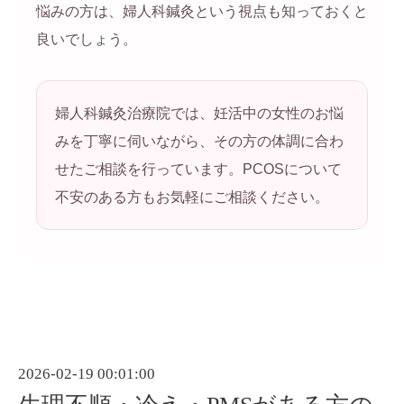
悩みの方は、婦人科鍼灸という視点も知っておくと
良いでしょう。
婦人科鍼灸治療院では、妊活中の女性のお悩
みを丁寧に伺いながら、その方の体調に合わ
せたご相談を行っています。PCOSについて
不安のある方もお気軽にご相談ください。
2026-02-19 00:01:00