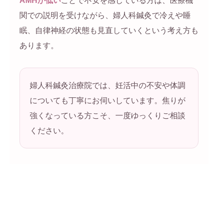
AMHが低い
ことで不安を感じている方は、医療機
関での説明を受けながら、婦人科鍼灸で冷えや睡
眠、自律神経の状態も見直していくという考え方も
あります。
婦人科鍼灸治療院では、妊活中の不安や体調
についても丁寧にお伺いしています。焦りが
強くなっている方こそ、一度ゆっくりご相談
ください。