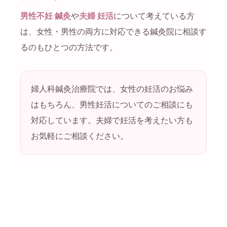
男性不妊 鍼灸
や
夫婦 妊活
について考えている方
は、女性・男性の両方に対応できる鍼灸院に相談す
るのもひとつの方法です。
婦人科鍼灸治療院では、女性の妊活のお悩み
はもちろん、男性妊活についてのご相談にも
対応しています。夫婦で妊活を考えたい方も
お気軽にご相談ください。