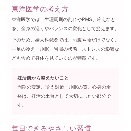
東洋医学の考え方
東洋医学では、生理周期の乱れやPMS、冷えなど
を、全身の巡りやバランスの変化として捉えます。
そのため、婦人科鍼灸では、お腹や腰だけでなく、
手足の冷え、睡眠、胃腸の状態、ストレスの影響な
ども含めて身体を見ていくのが特徴です。
妊活前から整えたいこと
周期の安定、冷え対策、睡眠の質、心身の余
裕は、妊活の土台として大切にしたい部分で
す。
毎日できるやさしい習慣