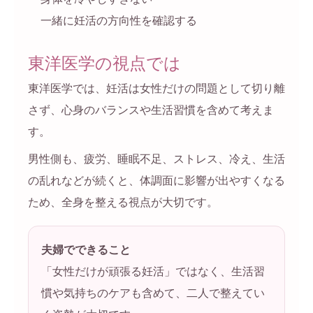
一緒に妊活の方向性を確認する
東洋医学の視点では
東洋医学では、妊活は女性だけの問題として切り離
さず、心身のバランスや生活習慣を含めて考えま
す。
男性側も、疲労、睡眠不足、ストレス、冷え、生活
の乱れなどが続くと、体調面に影響が出やすくなる
ため、全身を整える視点が大切です。
夫婦でできること
「女性だけが頑張る妊活」ではなく、生活習
慣や気持ちのケアも含めて、二人で整えてい