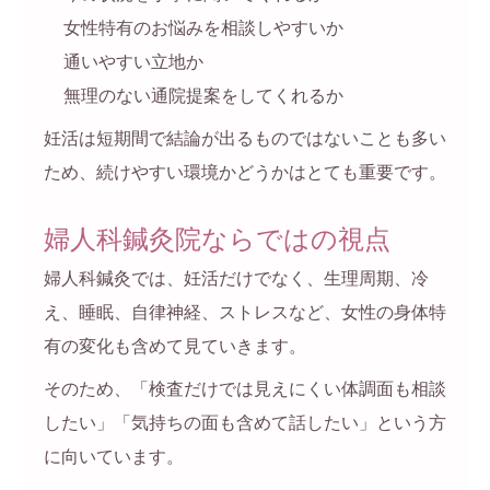
女性特有のお悩みを相談しやすいか
通いやすい立地か
無理のない通院提案をしてくれるか
妊活は短期間で結論が出るものではないことも多い
ため、続けやすい環境かどうかはとても重要です。
婦人科鍼灸院ならではの視点
婦人科鍼灸では、妊活だけでなく、生理周期、冷
え、睡眠、自律神経、ストレスなど、女性の身体特
有の変化も含めて見ていきます。
そのため、「検査だけでは見えにくい体調面も相談
したい」「気持ちの面も含めて話したい」という方
に向いています。