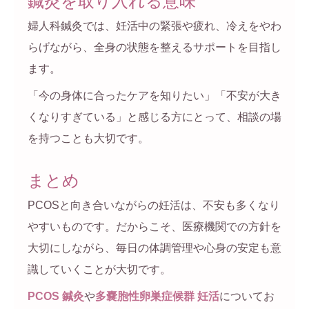
鍼灸を取り入れる意味
婦人科鍼灸では、妊活中の緊張や疲れ、冷えをやわ
らげながら、全身の状態を整えるサポートを目指し
ます。
「今の身体に合ったケアを知りたい」「不安が大き
くなりすぎている」と感じる方にとって、相談の場
を持つことも大切です。
まとめ
PCOSと向き合いながらの妊活は、不安も多くなり
やすいものです。だからこそ、医療機関での方針を
大切にしながら、毎日の体調管理や心身の安定も意
識していくことが大切です。
PCOS 鍼灸
や
多嚢胞性卵巣症候群 妊活
についてお