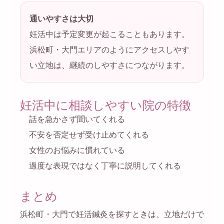
通いやすさは大切
妊活中は予定変更が起こることもあります。
浜松町・大門エリアのようにアクセスしやす
い立地は、継続のしやすさにつながります。
妊活中に相談しやすい院の特徴
話を急かさず聞いてくれる
不安を否定せず受け止めてくれる
女性のお悩みに慣れている
過度な表現ではなく丁寧に説明してくれる
まとめ
浜松町・大門で妊活鍼灸を探すときは、立地だけで