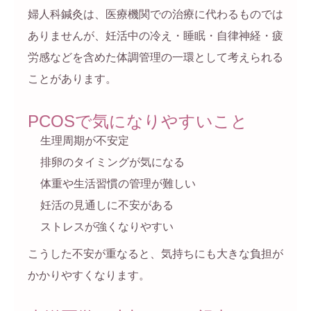
婦人科鍼灸は、医療機関での治療に代わるものでは
ありませんが、妊活中の冷え・睡眠・自律神経・疲
労感などを含めた体調管理の一環として考えられる
ことがあります。
PCOSで気になりやすいこと
生理周期が不安定
排卵のタイミングが気になる
体重や生活習慣の管理が難しい
妊活の見通しに不安がある
ストレスが強くなりやすい
こうした不安が重なると、気持ちにも大きな負担が
かかりやすくなります。