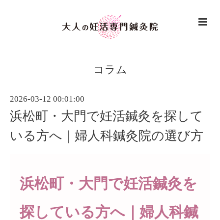
コラム
2026-03-12 00:01:00
浜松町・大門で妊活鍼灸を探して
いる方へ｜婦人科鍼灸院の選び方
浜松町・大門で妊活鍼灸を
探している方へ｜婦人科鍼