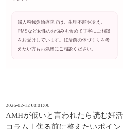
婦人科鍼灸治療院では、生理不順や冷え、
PMSなど女性のお悩みも含めて丁寧にご相談
をお受けしています。妊活前の体づくりを考
えたい方もお気軽にご相談ください。
2026-02-12 00:01:00
AMHが低いと言われたら読む妊活
コラム｜焦る前に整えたいポイン