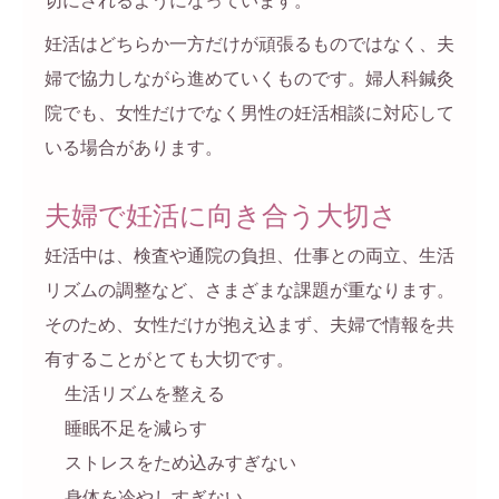
切にされるようになっています。
妊活はどちらか一方だけが頑張るものではなく、夫
婦で協力しながら進めていくものです。婦人科鍼灸
院でも、女性だけでなく男性の妊活相談に対応して
いる場合があります。
夫婦で妊活に向き合う大切さ
妊活中は、検査や通院の負担、仕事との両立、生活
リズムの調整など、さまざまな課題が重なります。
そのため、女性だけが抱え込まず、夫婦で情報を共
有することがとても大切です。
生活リズムを整える
睡眠不足を減らす
ストレスをため込みすぎない
身体を冷やしすぎない