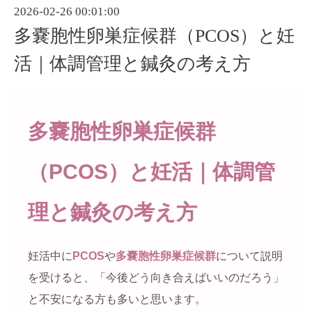
2026-02-26 00:01:00
多嚢胞性卵巣症候群（PCOS）と妊
活｜体調管理と鍼灸の考え方
多嚢胞性卵巣症候群
（PCOS）と妊活｜体調管
理と鍼灸の考え方
妊活中に
PCOS
や
多嚢胞性卵巣症候群
について説明
を受けると、「今後どう向き合えばいいのだろう」
と不安になる方も多いと思います。