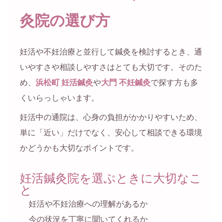
灸院の選び方
妊活や不妊治療と並行して鍼灸を検討するとき、通
いやすさや相談しやすさはとても大切です。そのた
め、
浜松町 妊活鍼灸
や
大門 不妊鍼灸
で探す方も多
くいらっしゃいます。
妊活中の通院は、心身の負担がかかりやすいため、
単に「近い」だけでなく、安心して相談できる環境
かどうかも大切なポイントです。
妊活鍼灸院を選ぶときに大切なこ
と
妊活や不妊治療への理解があるか
今の状況を丁寧に聞いてくれるか