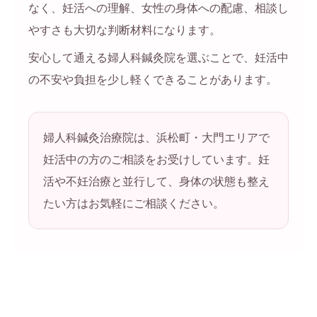
なく、妊活への理解、女性の身体への配慮、相談し
やすさも大切な判断材料になります。
安心して通える婦人科鍼灸院を選ぶことで、妊活中
の不安や負担を少し軽くできることがあります。
婦人科鍼灸治療院は、浜松町・大門エリアで
妊活中の方のご相談をお受けしています。妊
活や不妊治療と並行して、身体の状態も整え
たい方はお気軽にご相談ください。