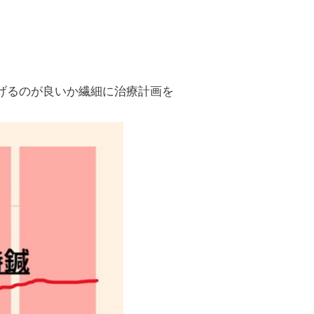
げるのが良いか繊細に治療計画を