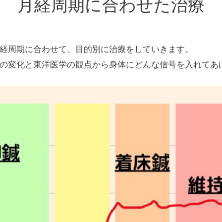
月経周期に合わせた治療
経周期に合わせて、目的別に治療をしていきます。
の変化と東洋医学の観点から身体にどんな信号を入れてあ