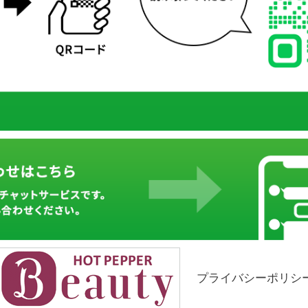
プライバシーポリシ