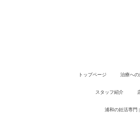
トップページ
治療への
スタッフ紹介
浦和の妊活専門 