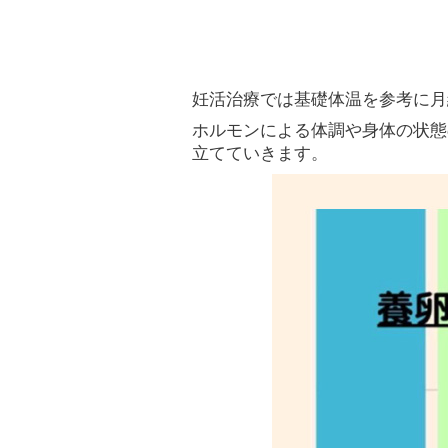
妊活治療では基礎体温を参考に月
ホルモンによる体調や身体の状態
立てていきます。